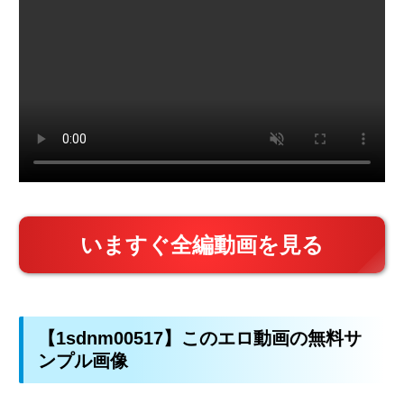
いますぐ全編動画を見る
【1sdnm00517】このエロ動画の無料サ
ンプル画像