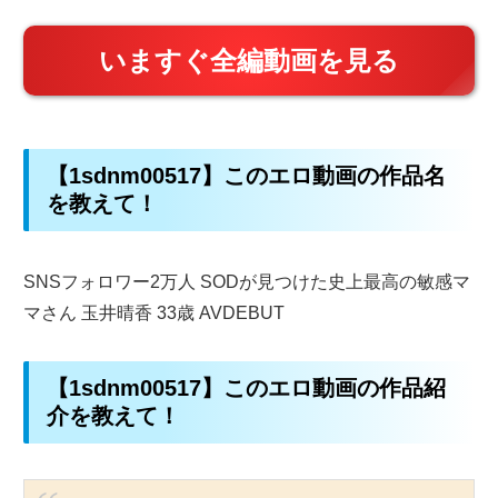
いますぐ全編動画を見る
【1sdnm00517】このエロ動画の作品名
を教えて！
SNSフォロワー2万人 SODが見つけた史上最高の敏感マ
マさん 玉井晴香 33歳 AVDEBUT
【1sdnm00517】このエロ動画の作品紹
介を教えて！