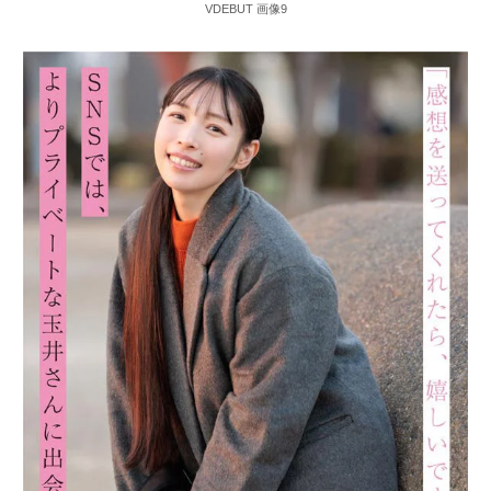
VDEBUT 画像9