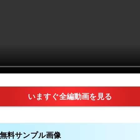
いますぐ全編動画を見る
画の無料サンプル画像