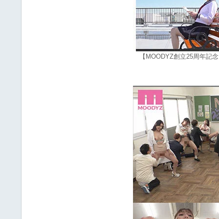
【MOODYZ創立25周年記念