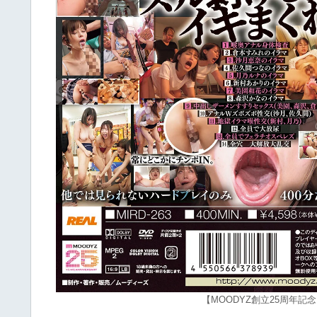
【MOODYZ創立25周年記念