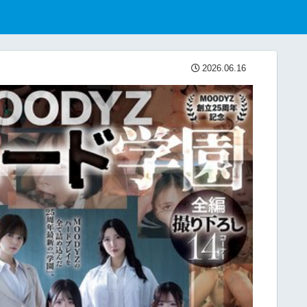
2026.06.16