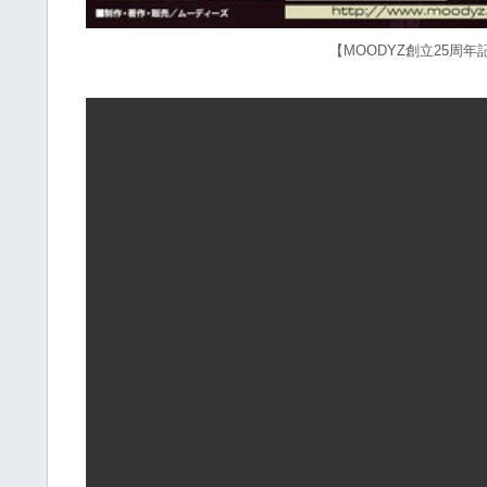
【MOODYZ創立25周年