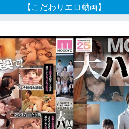
【こだわりエロ動画】