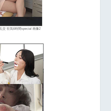
狂気6時間special 画像2