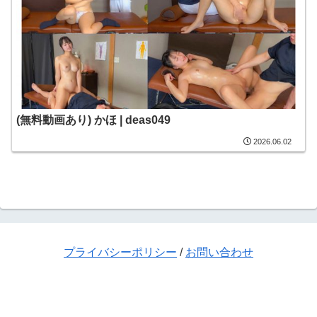
(無料動画あり) かほ | deas049
2026.06.02
プライバシーポリシー
/
お問い合わせ